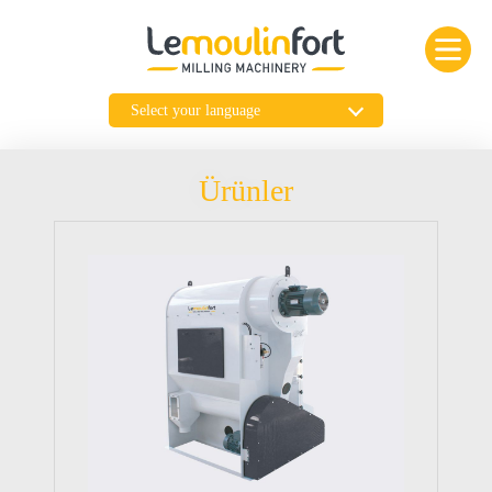
Ürünler